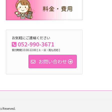
お気軽にご連絡ください
052-990-3671
受付時間 10:00-22:00 [ 土・日・祝も対応 ]
お問い合わせ
eserved.