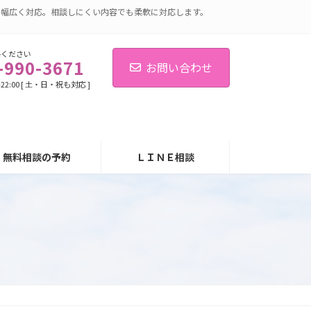
に幅広く対応。相談しにくい内容でも柔軟に対応します。
絡ください
-990-3671
お問い合わせ
-22:00 [ 土・日・祝も対応 ]
無料相談の予約
ＬＩＮＥ相談