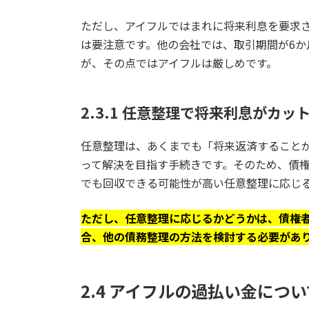
ただし、アイフルではまれに将来利息を要求さ
は要注意です。他の会社では、取引期間が6
が、その点ではアイフルは厳しめです。
2.3.1 任意整理で将来利息がカッ
任意整理は、あくまでも「将来返済すること
って解決を目指す手続きです。そのため、債
でも回収できる可能性が高い任意整理に応じ
ただし、任意整理に応じるかどうかは、債権
合、他の債務整理の方法を検討する必要があ
2.4 アイフルの過払い金につい