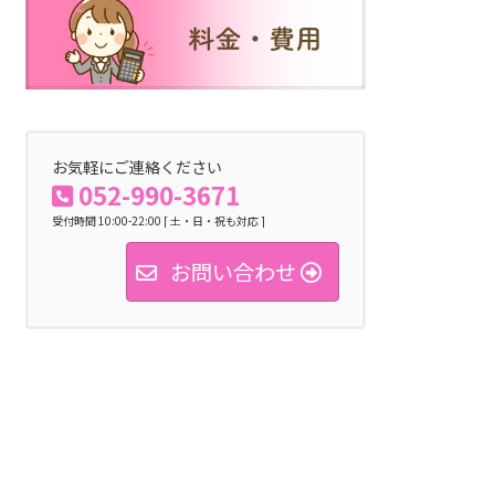
お気軽にご連絡ください
052-990-3671
受付時間 10:00-22:00 [ 土・日・祝も対応 ]
お問い合わせ