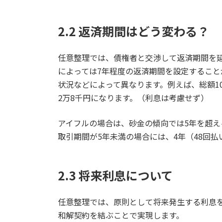
2.2 返済期間はどう変わる？
任意整理では、債権者と交渉して返済期間を延
によっては7年程度の返済期間を設定するこ
状況などによって異なります。例えば、総額1
2万8千円になります。（利息は考慮せず）
アイフルの場合は、砂金の傾向では5年を超え
取引期間が5年未満の場合には、4年（48回
2.3 将来利息について
任意整理では、原則として将来発生する利息
和解契約を結ぶことで実現します。