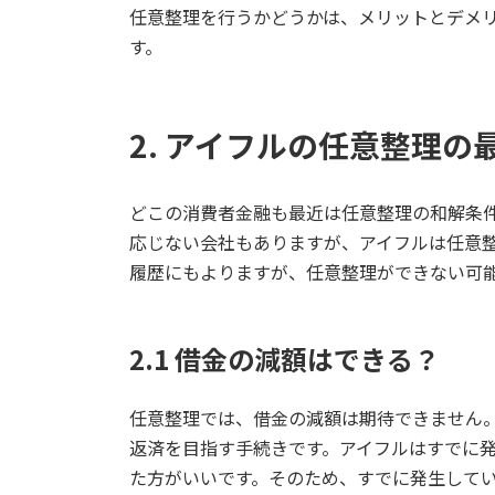
任意整理を行うかどうかは、メリットとデメ
す。
2. アイフルの任意整理
どこの消費者金融も最近は任意整理の和解条
応じない会社もありますが、アイフルは任意
履歴にもよりますが、任意整理ができない可
2.1 借金の減額はできる？
任意整理では、借金の減額は期待できません
返済を目指す手続きです。アイフルはすでに
た方がいいです。そのため、すでに発生して