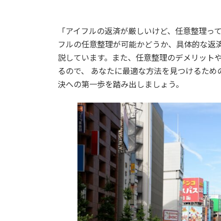
「アイフルの返済が厳しいけど、任意整理って
フルの任意整理が可能かどうか、具体的な返
説しています。また、任意整理のデメリット
るので、 あなたに最適な方法を見つけるため
決への第一歩を踏み出しましょう。