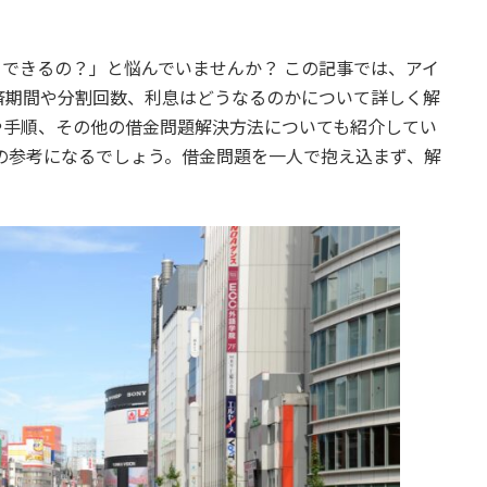
:
できるの？」と悩んでいませんか？ この記事では、アイ
済期間や分割回数、利息はどうなるのかについて詳しく解
や手順、その他の借金問題解決方法についても紹介してい
の参考になるでしょう。借金問題を一人で抱え込まず、解