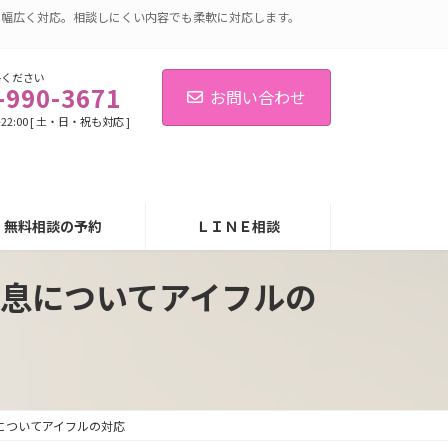
に幅広く対応。相談しにくい内容でも柔軟に対応します。
絡ください
-990-3671
お問い合わせ
-22:00 [ 土・日・祝も対応 ]
無料相談の予約
ＬＩＮＥ相談
息についてアイフルの
についてアイフルの対応