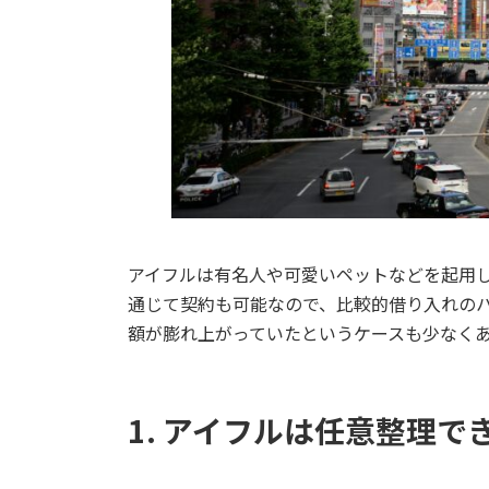
アイフルは有名人や可愛いペットなどを起用し
通じて契約も可能なので、比較的借り入れの
額が膨れ上がっていたというケースも少なく
1. アイフルは任意整理で