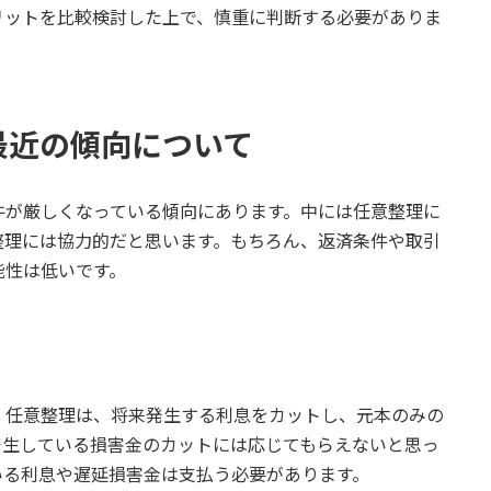
リットを比較検討した上で、慎重に判断する必要がありま
の最近の傾向について
件が厳しくなっている傾向にあります。中には任意整理に
整理には協力的だと思います。もちろん、返済条件や取引
能性は低いです。
。任意整理は、将来発生する利息をカットし、元本のみの
発生している損害金のカットには応じてもらえないと思っ
いる利息や遅延損害金は支払う必要があります。