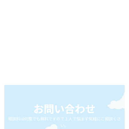
お問い合わせ
相談料は何度でも無料ですので１人で悩まず気軽にご相談くさ
い。