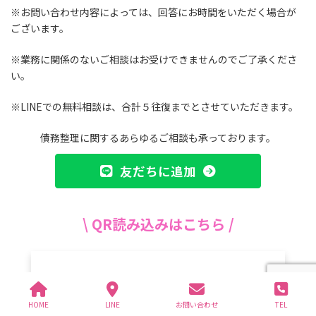
※お問い合わせ内容によっては、回答にお時間をいただく場合が
ございます。
※業務に関係のないご相談はお受けできませんのでご了承くださ
い。
※LINEでの無料相談は、合計５往復までとさせていただきます。
債務整理に関するあらゆるご相談も承っております。
友だちに追加
\ QR読み込みはこちら /
HOME
LINE
お問い合わせ
TEL