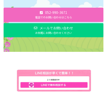
052-990-3671
電話でのお問い合わせはこちら
メールでお問い合わせ
お気軽にお問い合わせください