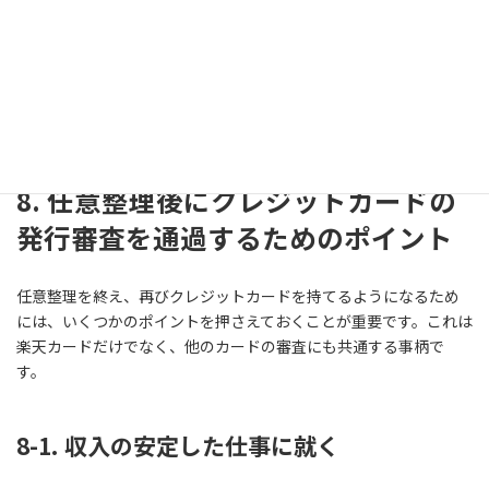
果として審査に通らないというケースも十分に考えられます。
絶対に再発行できないわけではありませんが、他のクレジットカ
ード会社に申し込むよりも審査のハードルは高いと認識しておく
べきでしょう。
8. 任意整理後にクレジットカードの
発行審査を通過するためのポイント
任意整理を終え、再びクレジットカードを持てるようになるため
には、いくつかのポイントを押さえておくことが重要です。これは
楽天カードだけでなく、他のカードの審査にも共通する事柄で
す。
8-1. 収入の安定した仕事に就く