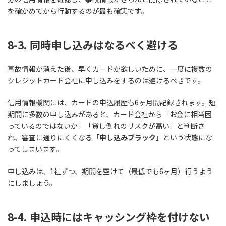
を確かめてから行動するのが最も確実です。
8-3. 同時申し込みはなるべく避ける
事故情報が消えた後、早くカードが欲しいために、一度に複数の
クレジットカード会社に申し込みをするのは避けるべきです。
信用情報機関には、カードの申込履歴も6ヶ月間記録されます。短
期間に多数の申し込みがあると、カード会社から「お金に相当困
っているのではないか」「貸し倒れのリスクが高い」と判断さ
れ、審査に通りにくくなる
「申し込みブラック」
という状態にな
ってしまいます。
申し込みは、1社ずつ、期間を空けて（最低でも6ヶ月）行うよう
にしましょう。
8-4. 申込時にはキャッシング枠を付けない