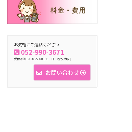
お気軽にご連絡ください
052-990-3671
受付時間 10:00-22:00 [ 土・日・祝も対応 ]
お問い合わせ