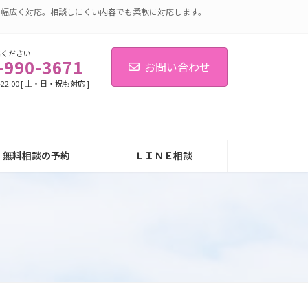
に幅広く対応。相談しにくい内容でも柔軟に対応します。
絡ください
-990-3671
お問い合わせ
-22:00 [ 土・日・祝も対応 ]
無料相談の予約
ＬＩＮＥ相談