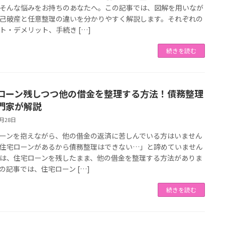
そんな悩みをお持ちのあなたへ。この記事では、図解を用いなが
己破産と任意整理の違いを分かりやすく解説します。それぞれの
ト・デメリット、手続き […]
続きを読む
ローン残しつつ他の借金を整理する方法！債務整理
門家が解説
7月28日
ーンを抱えながら、他の借金の返済に苦しんでいる方はいません
住宅ローンがあるから債務整理はできない…」と諦めていません
は、住宅ローンを残したまま、他の借金を整理する方法がありま
の記事では、住宅ローン […]
続きを読む