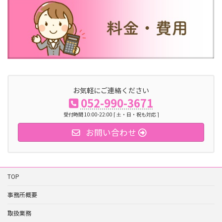
お気軽にご連絡ください
052-990-3671
受付時間 10:00-22:00 [ 土・日・祝も対応 ]
お問い合わせ
TOP
事務所概要
取扱業務